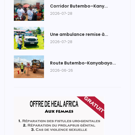
Corridor Butembo–Kany...
2026-07-28
Une ambulance remise à...
2026-07-28
Route Butembo-Kanyabayo...
2026-06-26