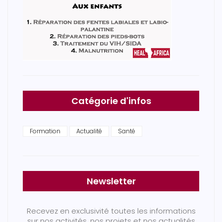
Catégorie d'infos
Formation
Actualité
Santé
Newsletter
Recevez en exclusivité toutes les informations
sur nos activités, nos projets et nos actualités