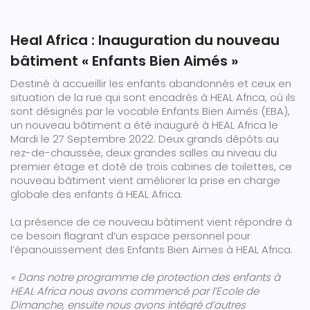
Heal Africa : Inauguration du nouveau
bâtiment « Enfants Bien Aimés »
Destiné à accueillir les enfants abandonnés et ceux en
situation de la rue qui sont encadrés à HEAL Africa, où ils
sont désignés par le vocable Enfants Bien Aimés (EBA),
un nouveau bâtiment a été inauguré à HEAL Africa le
Mardi le 27 Septembre 2022. Deux grands dépôts au
rez-de-chaussée, deux grandes salles au niveau du
premier étage et doté de trois cabines de toilettes, ce
nouveau bâtiment vient améliorer la prise en charge
globale des enfants à HEAL Africa.
La présence de ce nouveau bâtiment vient répondre à
ce besoin flagrant d’un espace personnel pour
l’épanouissement des Enfants Bien Aimes à HEAL Africa.
« Dans notre programme de protection des enfants à
HEAL Africa nous avons commencé par l’Ecole de
Dimanche, ensuite nous avons intégré d’autres