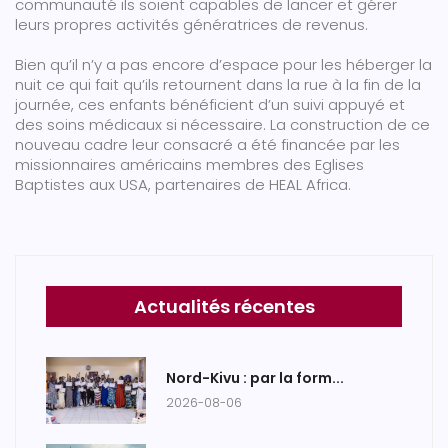
communauté ils soient capables de lancer et gérer
leurs propres activités génératrices de revenus.
Bien qu’il n’y a pas encore d’espace pour les héberger la
nuit ce qui fait qu’ils retournent dans la rue à la fin de la
journée, ces enfants bénéficient d’un suivi appuyé et
des soins médicaux si nécessaire. La construction de ce
nouveau cadre leur consacré a été financée par les
missionnaires américains membres des Eglises
Baptistes aux USA, partenaires de HEAL Africa.
Actualités récentes
Nord-Kivu : par la form...
2026-08-06