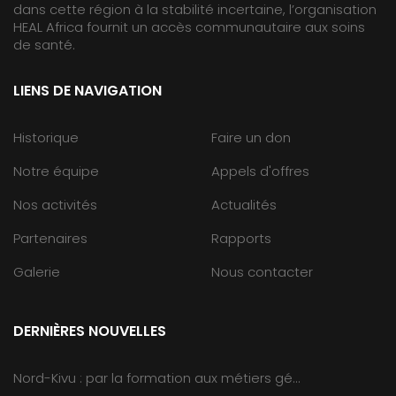
dans cette région à la stabilité incertaine, l’organisation
HEAL Africa fournit un accès communautaire aux soins
de santé.
LIENS DE NAVIGATION
Historique
Faire un don
Notre équipe
Appels d'offres
Nos activités
Actualités
Partenaires
Rapports
Galerie
Nous contacter
DERNIÈRES NOUVELLES
Nord-Kivu : par la formation aux métiers gé...