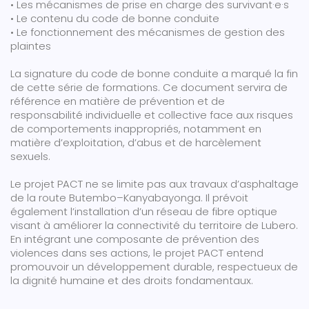
• Les mécanismes de prise en charge des survivant·e·s
• Le contenu du code de bonne conduite
• Le fonctionnement des mécanismes de gestion des
plaintes
La signature du code de bonne conduite a marqué la fin
de cette série de formations. Ce document servira de
référence en matière de prévention et de
responsabilité individuelle et collective face aux risques
de comportements inappropriés, notamment en
matière d’exploitation, d’abus et de harcèlement
sexuels.
Le projet PACT ne se limite pas aux travaux d’asphaltage
de la route Butembo–Kanyabayonga. Il prévoit
également l’installation d’un réseau de fibre optique
visant à améliorer la connectivité du territoire de Lubero.
En intégrant une composante de prévention des
violences dans ses actions, le projet PACT entend
promouvoir un développement durable, respectueux de
la dignité humaine et des droits fondamentaux.