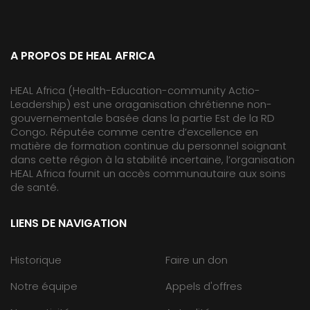
A PROPOS DE HEAL AFRICA
HEAL Africa (Health-Education-community Actio-
Leadership) est une oraganisation chrétienne non-
gouvernementale basée dans la partie Est de la RD
Congo. Réputée comme centre d’excellence en
matière de formation continue du personnel soignant
dans cette région à la stabilité incertaine, l’organisation
HEAL Africa fournit un accès communautaire aux soins
de santé.
LIENS DE NAVIGATION
Historique
Faire un don
Notre équipe
Appels d'offres