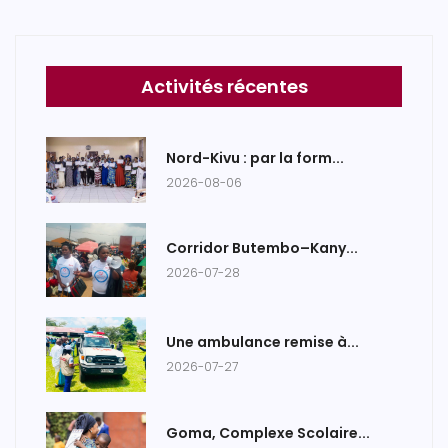
Activités récentes
Nord-Kivu : par la form...
2026-08-06
Corridor Butembo–Kany...
2026-07-28
Une ambulance remise à...
2026-07-27
Goma, Complexe Scolaire...