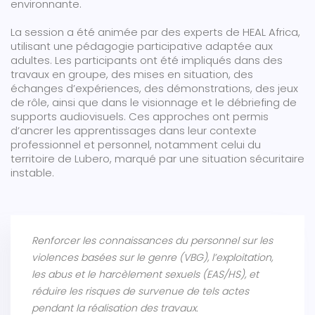
environnante.
La session a été animée par des experts de HEAL Africa,
utilisant une pédagogie participative adaptée aux
adultes. Les participants ont été impliqués dans des
travaux en groupe, des mises en situation, des
échanges d’expériences, des démonstrations, des jeux
de rôle, ainsi que dans le visionnage et le débriefing de
supports audiovisuels. Ces approches ont permis
d’ancrer les apprentissages dans leur contexte
professionnel et personnel, notamment celui du
territoire de Lubero, marqué par une situation sécuritaire
instable.
Renforcer les connaissances du personnel sur les
violences basées sur le genre (VBG), l’exploitation,
les abus et le harcèlement sexuels (EAS/HS), et
réduire les risques de survenue de tels actes
pendant la réalisation des travaux.