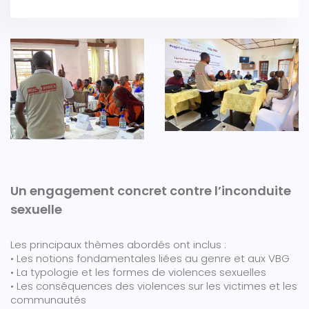
Un engagement concret contre l’inconduite
sexuelle
Les principaux thèmes abordés ont inclus :
• Les notions fondamentales liées au genre et aux VBG
• La typologie et les formes de violences sexuelles
• Les conséquences des violences sur les victimes et les
communautés