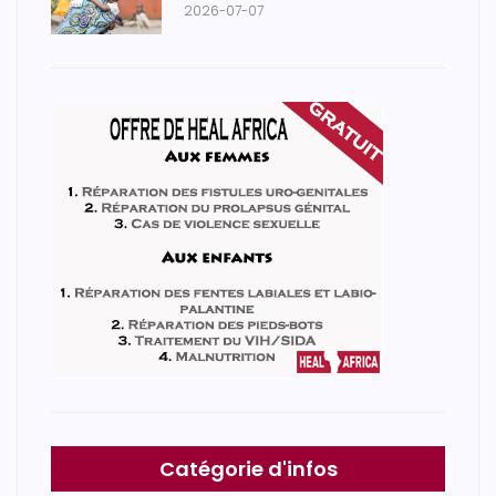
2026-07-07
Catégorie d'infos