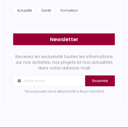
Actualité
Santé
Formation
Newsletter
Recevez en exclusivité toutes les informations
sur nos activités, nos projets et nos actualités
dans votre adresse mail!
Souscrire
Vous pouvez vous desinscrire a tous moment