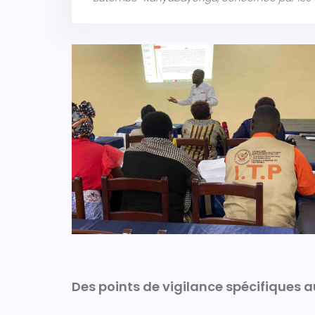
Des points de vigilance spécifiques a