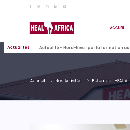
ACCUEIL
Actualités :
Actualité - Nord-Kivu : par la formation a
Accueil
Nos Activités
Butembo : HEAL Afr