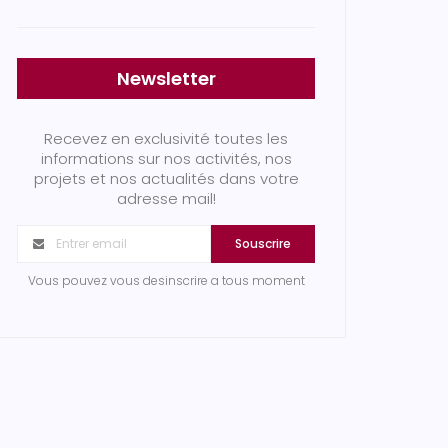
Newsletter
Recevez en exclusivité toutes les
informations sur nos activités, nos
projets et nos actualités dans votre
adresse mail!
Souscrire
Vous pouvez vous desinscrire a tous moment