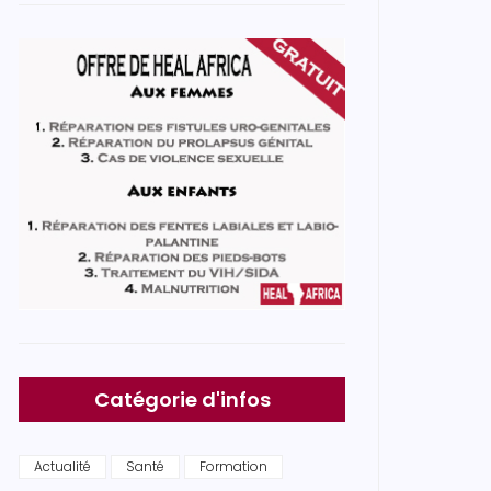
Catégorie d'infos
Actualité
Santé
Formation