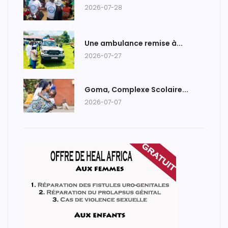
2026-07-28
Une ambulance remise à...
2026-07-27
Goma, Complexe Scolaire...
2026-07-07