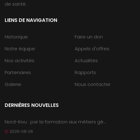
de santé.
LIENS DE NAVIGATION
Historique
Faire un don
Notre équipe
Appels d'offres
Nos activités
Actualités
Partenaires
Rapports
Galerie
Nous contacter
DERNIÈRES NOUVELLES
Nord-Kivu : par la formation aux métiers gé...
2026-08-06