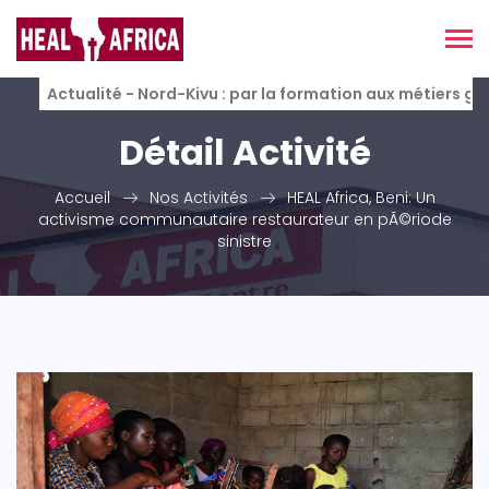
Actualité - Nord-Kivu : par la formation aux métiers g
Détail Activité
Accueil
Nos Activités
HEAL Africa, Beni: Un
activisme communautaire restaurateur en pÃ©riode
sinistre