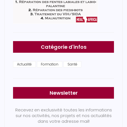
Catégorie d'infos
Actualité
Formation
Santé
Newsletter
Recevez en exclusivité toutes les informations
sur nos activités, nos projets et nos actualités
dans votre adresse mail!