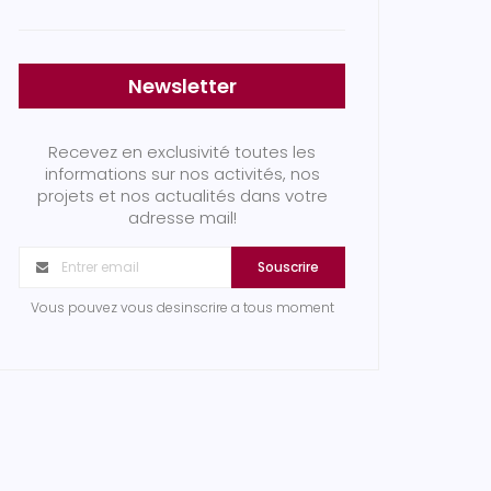
Newsletter
Recevez en exclusivité toutes les
informations sur nos activités, nos
projets et nos actualités dans votre
adresse mail!
Souscrire
Vous pouvez vous desinscrire a tous moment