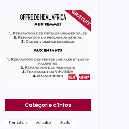
Catégorie d'infos
Formation
Actualité
Santé