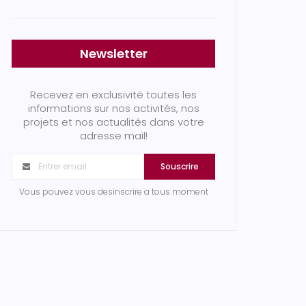
Newsletter
Recevez en exclusivité toutes les
informations sur nos activités, nos
projets et nos actualités dans votre
adresse mail!
Souscrire
Vous pouvez vous desinscrire a tous moment