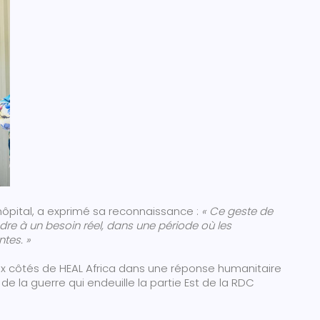
hôpital, a exprimé sa reconnaissance :
« Ce geste de
dre à un besoin réel, dans une période où les
tes. »
x côtés de HEAL Africa dans une réponse humanitaire
e la guerre qui endeuille la partie Est de la RDC