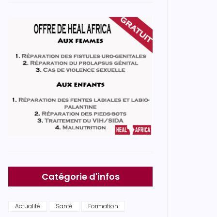
Catégorie d'infos
Actualité
Santé
Formation