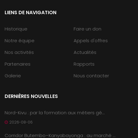
LIENS DE NAVIGATION
Historique
Faire un don
Notre équipe
Appels d'offres
Nos activités
Actualités
Partenaires
Rapports
Galerie
Nous contacter
DERNIÈRES NOUVELLES
Nord-Kivu : par la formation aux métiers gé...
2026-08-06
Corridor Butembo–Kanyabayonga : au marché ...