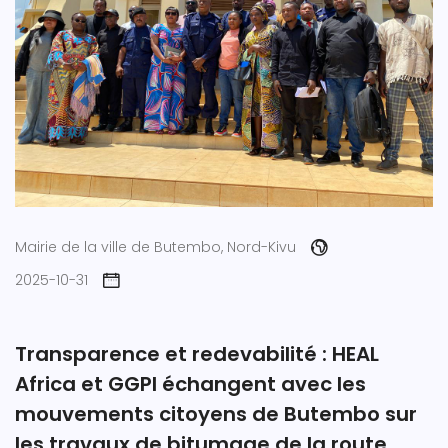
Mairie de la ville de Butembo, Nord-Kivu
2025-10-31
Transparence et redevabilité : HEAL
Africa et GGPI échangent avec les
mouvements citoyens de Butembo sur
les travaux de bitumage de la route