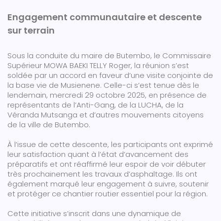
Engagement communautaire et descente
sur terrain
Sous la conduite du maire de Butembo, le Commissaire
Supérieur MOWA BAEKI TELLY Roger, la réunion s’est
soldée par un accord en faveur d’une visite conjointe de
la base vie de Musienene. Celle-ci s’est tenue dès le
lendemain, mercredi 29 octobre 2025, en présence de
représentants de l’Anti-Gang, de la LUCHA, de la
Véranda Mutsanga et d’autres mouvements citoyens
de la ville de Butembo.
À l’issue de cette descente, les participants ont exprimé
leur satisfaction quant à l’état d’avancement des
préparatifs et ont réaffirmé leur espoir de voir débuter
très prochainement les travaux d’asphaltage. Ils ont
également marqué leur engagement à suivre, soutenir
et protéger ce chantier routier essentiel pour la région.
Cette initiative s’inscrit dans une dynamique de