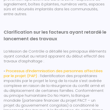
signalement, boîtes à plaintes, numéros verts, espaces
sûrs et sécurisés implantés dans les communautés,
entre autres.
Clarification sur les facteurs ayant retardé le
lancement des travaux
La Mission de Contrôle a détaillé les principaux éléments
ayant conduit au retard apparent du début effectif des
travaux d’asphaltage :
•
Processus d’indemnisation des personnes affectées
par le projet (PAP)
: l’identification des propriétaires
impactés par le projet le long de la route s’est avérée
complexe en raison de la résurgence du conflit armé et
du déplacement de certaines familles. Conformément
au principe humanitaire Do No Harm, la Banque
mondiale (partenaire financier du projet PACT – un
projet du gouvernement congolais) a conditionné le