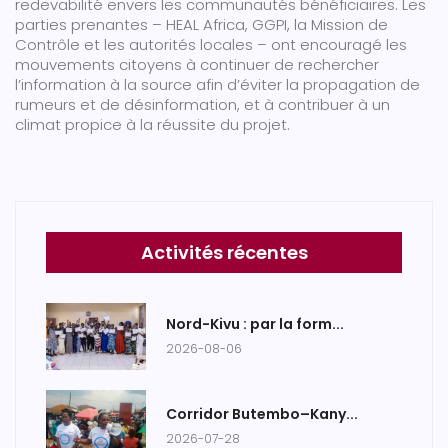
redevabilité envers les communautés bénéficiaires. Les
parties prenantes – HEAL Africa, GGPI, la Mission de
Contrôle et les autorités locales – ont encouragé les
mouvements citoyens à continuer de rechercher
l’information à la source afin d’éviter la propagation de
rumeurs et de désinformation, et à contribuer à un
climat propice à la réussite du projet.
Activités récentes
Nord-Kivu : par la form...
2026-08-06
Corridor Butembo–Kany...
2026-07-28