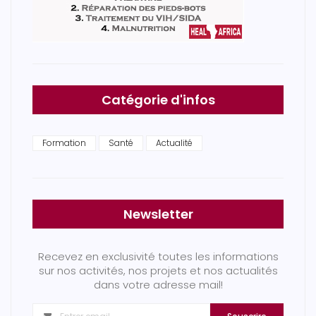
Catégorie d'infos
Formation
Santé
Actualité
Newsletter
Recevez en exclusivité toutes les informations
sur nos activités, nos projets et nos actualités
dans votre adresse mail!