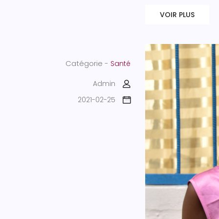
VOIR PLUS
Catégorie -
Santé
Admin
2021-02-25