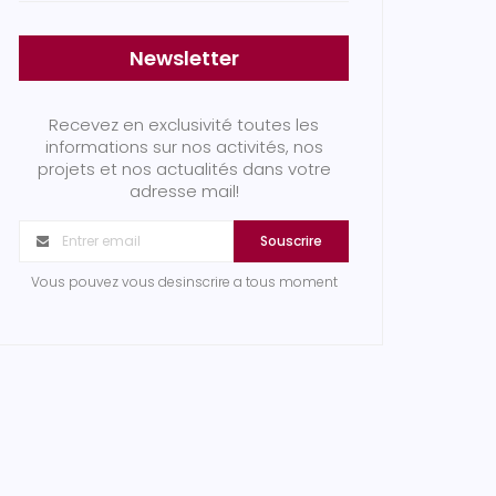
Newsletter
Recevez en exclusivité toutes les
informations sur nos activités, nos
projets et nos actualités dans votre
adresse mail!
Souscrire
Vous pouvez vous desinscrire a tous moment