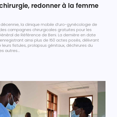
a chirurgie, redonner à la femme
décennie, la clinique mobile d’uro-gynécologie de
 des campagnes chirurgicales gratuites pour les
Général de Référence de Beni. La dernière en date
 enregistrant ainsi plus de 150 actes posés, délivrant
eurs fistules, prolapsus génitaux, déchirures du
s autres...