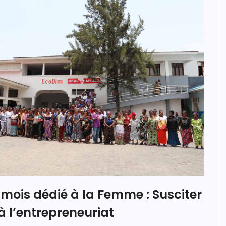
 mois dédié à la Femme : Susciter
 l’entrepreneuriat