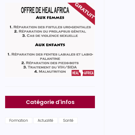
Catégorie d'infos
Formation
Actualité
Santé