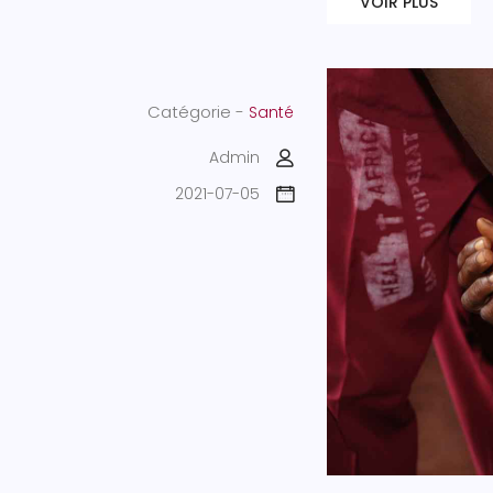
VOIR PLUS
Catégorie -
Santé
Admin
2021-07-05