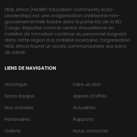
HEAL Africa (Health-Education-community Actio-
Leadership) est une oraganisation chrétienne non-
gouvernementale basée dans la partie Est de la RD
Congo. Réputée comme centre d’excellence en
matière de formation continue du personnel soignant
dans cette région à la stabilité incertaine, l’organisation
HEAL Africa fournit un accès communautaire aux soins
de santé.
LIENS DE NAVIGATION
Historique
Faire un don
Notre équipe
Appels d'offres
Nos activités
Actualités
Partenaires
Rapports
Galerie
Nous contacter