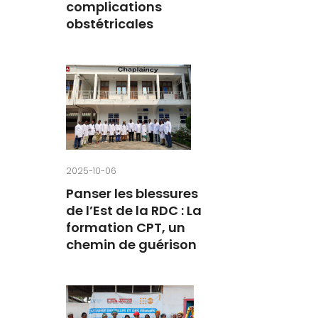
complications
obstétricales
2025-10-06
Panser les blessures
de l’Est de la RDC : La
formation CPT, un
chemin de guérison