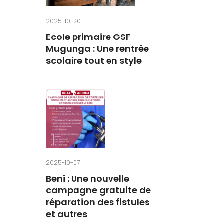
2025-10-20
Ecole primaire GSF
Mugunga : Une rentrée
scolaire tout en style
2025-10-07
Beni : Une nouvelle
campagne gratuite de
réparation des fistules
et autres