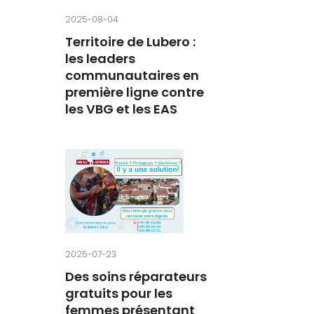
2025-08-04
Territoire de Lubero :
les leaders
communautaires en
première ligne contre
les VBG et les EAS
2025-07-23
Des soins réparateurs
gratuits pour les
femmes présentant