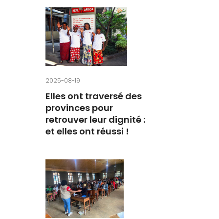
2025-08-19
Elles ont traversé des
provinces pour
retrouver leur dignité :
et elles ont réussi !