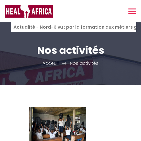
Actualité - Nord-Kivu : par la formation aux métiers g
Nos activités
Acceuil
Nos activités